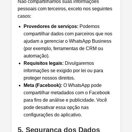
Não compartilhamos suas informações
pessoais com terceiros, exceto nos seguintes
casos:
Provedores de serviços:
Podemos
compartilhar dados com parceiros que nos
ajudam a gerenciar o WhatsApp Business
(por exemplo, ferramentas de CRM ou
automação).
Requisitos legais:
Divulgaremos
informações se exigido por lei ou para
proteger nossos direitos.
Meta (Facebook):
O WhatsApp pode
compartilhar metadados com o Facebook
para fins de análise e publicidade. Você
pode desativar essa opção nas
configurações do aplicativo.
5. Segurança dos Dados