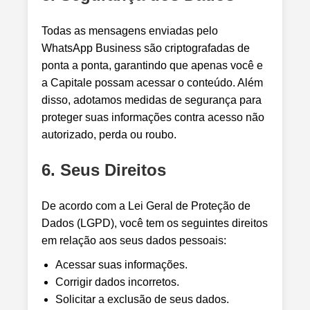
Todas as mensagens enviadas pelo
WhatsApp Business são criptografadas de
ponta a ponta, garantindo que apenas você e
a Capitale possam acessar o conteúdo. Além
disso, adotamos medidas de segurança para
proteger suas informações contra acesso não
autorizado, perda ou roubo.
6. Seus Direitos
De acordo com a Lei Geral de Proteção de
Dados (LGPD), você tem os seguintes direitos
em relação aos seus dados pessoais:
Acessar suas informações.
Corrigir dados incorretos.
Solicitar a exclusão de seus dados.