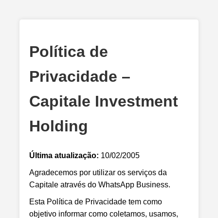
Política de
Privacidade –
Capitale Investment
Holding
Última atualização:
10/02/2005
Agradecemos por utilizar os serviços da
Capitale através do WhatsApp Business.
Esta Política de Privacidade tem como
objetivo informar como coletamos, usamos,