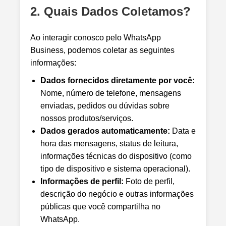
2. Quais Dados Coletamos?
Ao interagir conosco pelo WhatsApp
Business, podemos coletar as seguintes
informações:
Dados fornecidos diretamente por você:
Nome, número de telefone, mensagens
enviadas, pedidos ou dúvidas sobre
nossos produtos/serviços.
Dados gerados automaticamente:
Data e
hora das mensagens, status de leitura,
informações técnicas do dispositivo (como
tipo de dispositivo e sistema operacional).
Informações de perfil:
Foto de perfil,
descrição do negócio e outras informações
públicas que você compartilha no
WhatsApp.