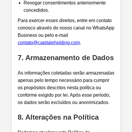
Revogar consentimentos anteriormente
concedidos.
Para exercer esses direitos, entre em contato
conosco através do nosso canal no WhatsApp
Business ou pelo e-mail
contato@capitaleholding.com
.
7. Armazenamento de Dados
As informações coletadas serão armazenadas
apenas pelo tempo necessário para cumprir
os propósitos descritos nesta política ou
conforme exigido por lei. Após esse período,
os dados serão excluídos ou anonimizados.
8. Alterações na Política