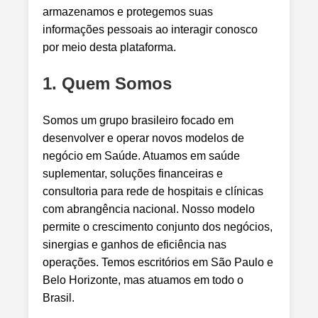
armazenamos e protegemos suas
informações pessoais ao interagir conosco
por meio desta plataforma.
1. Quem Somos
Somos um grupo brasileiro focado em
desenvolver e operar novos modelos de
negócio em Saúde. Atuamos em saúde
suplementar, soluções financeiras e
consultoria para rede de hospitais e clínicas
com abrangência nacional. Nosso modelo
permite o crescimento conjunto dos negócios,
sinergias e ganhos de eficiência nas
operações. Temos escritórios em São Paulo e
Belo Horizonte, mas atuamos em todo o
Brasil.