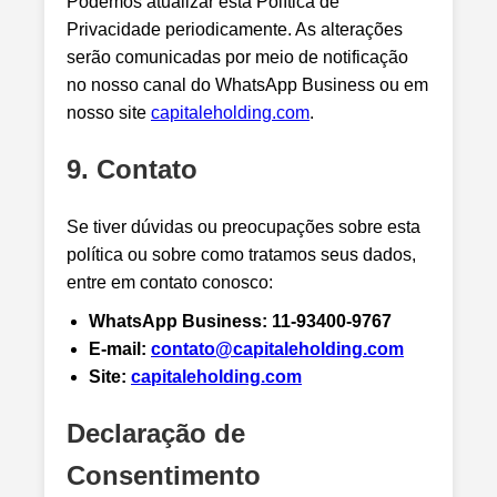
Podemos atualizar esta Política de
Privacidade periodicamente. As alterações
serão comunicadas por meio de notificação
no nosso canal do WhatsApp Business ou em
nosso site
capitaleholding.com
.
9. Contato
Se tiver dúvidas ou preocupações sobre esta
política ou sobre como tratamos seus dados,
entre em contato conosco:
WhatsApp Business:
11-93400-9767
E-mail:
contato@capitaleholding.com
Site:
capitaleholding.com
Declaração de
Consentimento